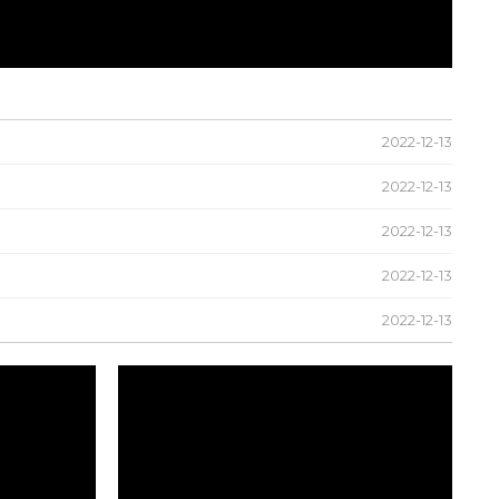
2022-12-13
2022-12-13
2022-12-13
2022-12-13
2022-12-13